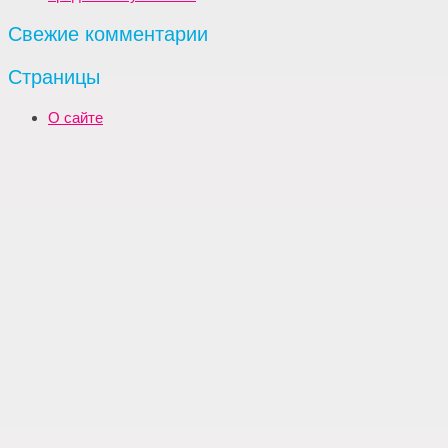
Свежие комментарии
Страницы
О сайте