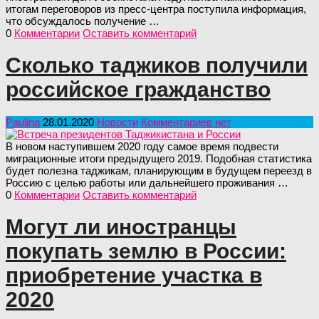
итогам переговоров из пресс-центра поступила информация,
что обсуждалось получение …
0
Комментарии
Оставить комментарий
Сколько таджиков получили
российское гражданство
Paulina
28.01.2020
Новости
Комментариев нет
В новом наступившем 2020 году самое время подвести
миграционные итоги предыдущего 2019. Подобная статистика
будет полезна таджикам, планирующим в будущем переезд в
Россию с целью работы или дальнейшего проживания …
0
Комментарии
Оставить комментарий
Могут ли иностранцы
покупать землю в России:
приобретение участка в
2020