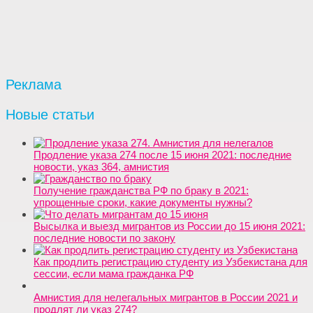
Реклама
Новые статьи
Продление указа 274 после 15 июня 2021: последние
новости, указ 364, амнистия
Получение гражданства РФ по браку в 2021:
упрощенные сроки, какие документы нужны?
Высылка и выезд мигрантов из России до 15 июня 2021:
последние новости по закону
Как продлить регистрацию студенту из Узбекистана для
сессии, если мама гражданка РФ
Амнистия для нелегальных мигрантов в России 2021 и
продлят ли указ 274?