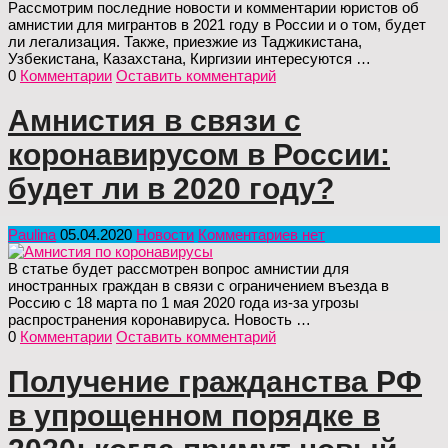
Рассмотрим последние новости и комментарии юристов об
амнистии для мигрантов в 2021 году в России и о том, будет
ли легализация. Также, приезжие из Таджикистана,
Узбекистана, Казахстана, Киргизии интересуются …
0
Комментарии
Оставить комментарий
Амнистия в связи с
коронавирусом в России:
будет ли в 2020 году?
Paulina
05.04.2020
Новости
Комментариев нет
В статье будет рассмотрен вопрос амнистии для
иностранных граждан в связи с ограничением въезда в
Россию с 18 марта по 1 мая 2020 года из-за угрозы
распространения коронавируса. Новость …
0
Комментарии
Оставить комментарий
Получение гражданства РФ
в упрощенном порядке в