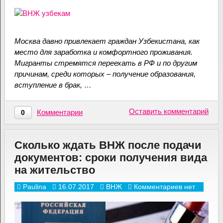
Москва давно привлекает граждан Узбекистана, как
место для заработка и комфортного проживания.
Мигранты стремятся переехать в РФ и по другим
причинам, среди которых – получение образования,
вступление в брак, …
Оставить комментарий
Комментарии
0
Сколько ждать ВНЖ после подачи
документов: сроки получения вида
на жительство
Paulina
16.07.2017
ВНЖ
Комментариев нет