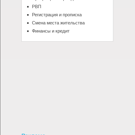
РВП
Регистрация и прописка
Смена места жительства
Финансы и кредит