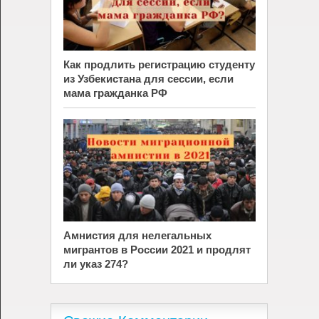
Как продлить регистрацию студенту
из Узбекистана для сессии, если
мама гражданка РФ
Амнистия для нелегальных
мигрантов в России 2021 и продлят
ли указ 274?