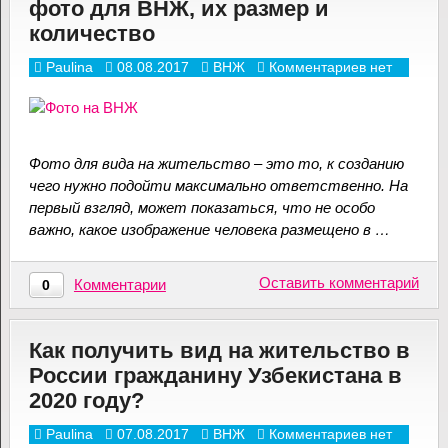
фото для ВНЖ, их размер и
количество
Paulina
08.08.2017
ВНЖ
Комментариев нет
Фото для вида на жительство – это то, к созданию
чего нужно подойти максимально ответственно. На
первый взгляд, может показаться, что не особо
важно, какое изображение человека размещено в …
Оставить комментарий
Комментарии
0
Как получить вид на жительство в
России гражданину Узбекистана в
2020 году?
Paulina
07.08.2017
ВНЖ
Комментариев нет