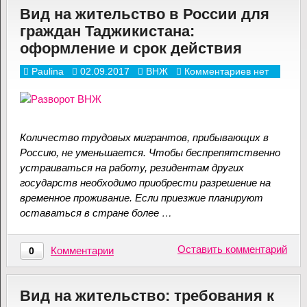
Вид на жительство в России для
граждан Таджикистана:
оформление и срок действия
Paulina
02.09.2017
ВНЖ
Комментариев нет
Количество трудовых мигрантов, прибывающих в
Россию, не уменьшается. Чтобы беспрепятственно
устраиваться на работу, резидентам других
государств необходимо приобрести разрешение на
временное проживание. Если приезжие планируют
оставаться в стране более …
Оставить комментарий
Комментарии
0
Вид на жительство: требования к