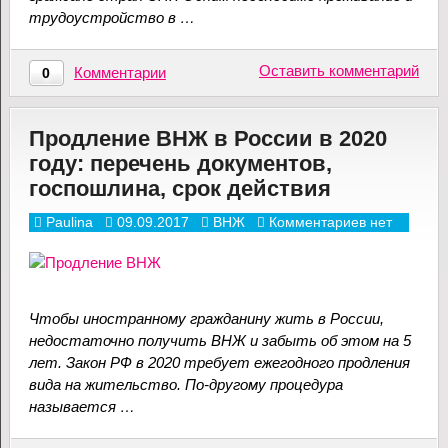
трудоустройство в …
Оставить комментарий
Комментарии
0
Продление ВНЖ в России в 2020
году: перечень документов,
госпошлина, срок действия
Paulina
09.09.2017
ВНЖ
Комментариев нет
Чтобы иностранному гражданину жить в России,
недостаточно получить ВНЖ и забыть об этом на 5
лет. Закон РФ в 2020 требует ежегодного продления
вида на жительство. По-другому процедура
называется …