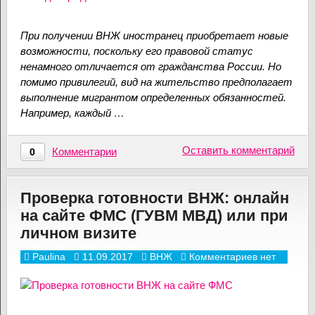
При получении ВНЖ иностранец приобретает новые
возможности, поскольку его правовой статус
ненамного отличается от гражданства России. Но
помимо привилегий, вид на жительство предполагает
выполнение мигрантом определенных обязанностей.
Например, каждый …
Оставить комментарий
Комментарии
0
Проверка готовности ВНЖ: онлайн
на сайте ФМС (ГУВМ МВД) или при
личном визите
Paulina
11.09.2017
ВНЖ
Комментариев нет