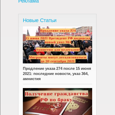
Реклама
Новые Статьи
Продление указа 274 после 15 июня
2021: последние новости, указ 364,
амнистия