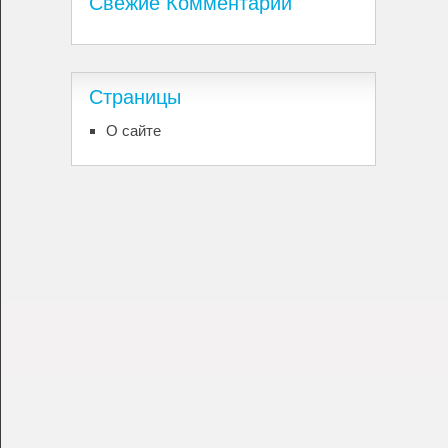
Свежие Комментарии
Страницы
О сайте