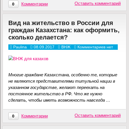
Оставить комментарий
Комментарии
0
Вид на жительство в России для
граждан Казахстана: как оформить,
сколько делается?
Paulina
08.09.2017
ВНЖ
Комментариев нет
Многие граждане Казахстана, особенно те, которые
не являются представителями титульной нации в
указанном государстве, желают переехать на
постоянное жительство в РФ. Что же нужно
сделать, чтобы иметь возможность навсегда …
Оставить комментарий
Комментарии
0