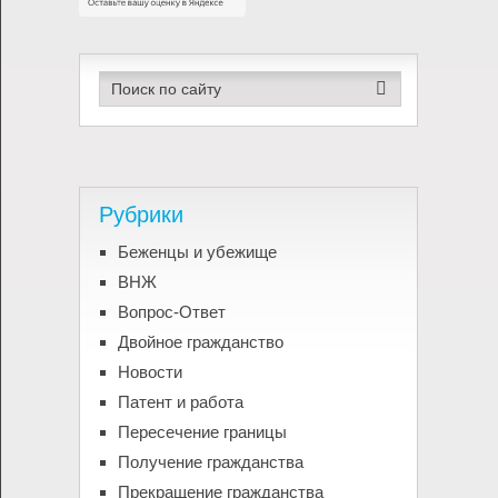
Рубрики
Беженцы и убежище
ВНЖ
Вопрос-Ответ
Двойное гражданство
Новости
Патент и работа
Пересечение границы
Получение гражданства
Прекращение гражданства