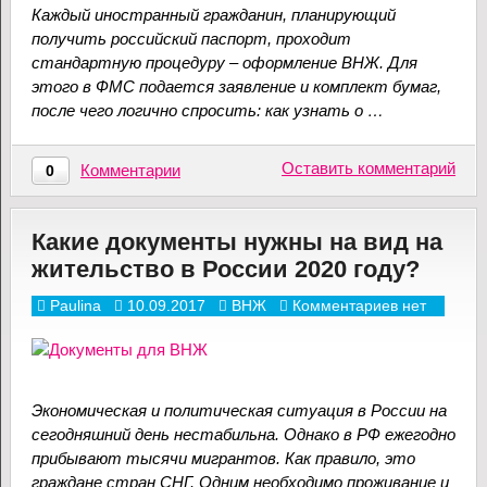
Каждый иностранный гражданин, планирующий
получить российский паспорт, проходит
стандартную процедуру – оформление ВНЖ. Для
этого в ФМС подается заявление и комплект бумаг,
после чего логично спросить: как узнать о …
Оставить комментарий
Комментарии
0
Какие документы нужны на вид на
жительство в России 2020 году?
Paulina
10.09.2017
ВНЖ
Комментариев нет
Экономическая и политическая ситуация в России на
сегодняшний день нестабильна. Однако в РФ ежегодно
прибывают тысячи мигрантов. Как правило, это
граждане стран СНГ. Одним необходимо проживание и