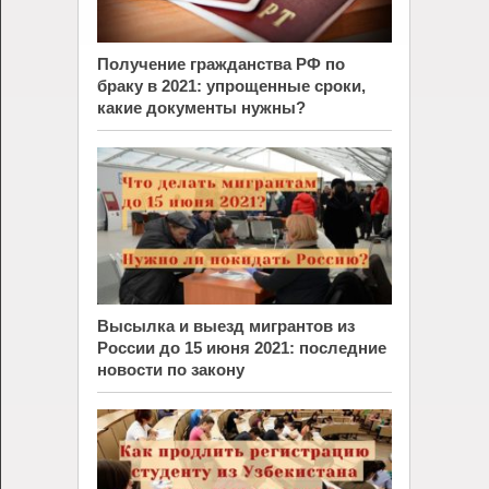
Получение гражданства РФ по
браку в 2021: упрощенные сроки,
какие документы нужны?
Высылка и выезд мигрантов из
России до 15 июня 2021: последние
новости по закону