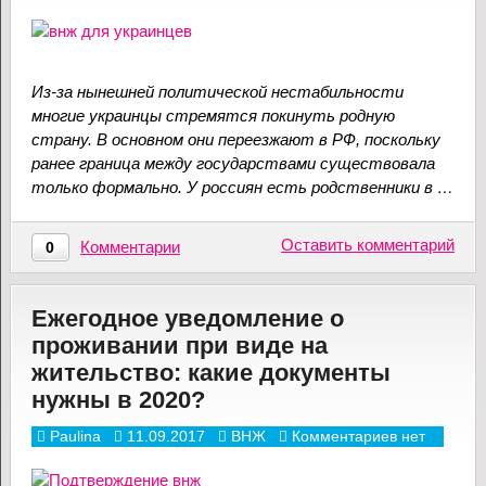
Из-за нынешней политической нестабильности
многие украинцы стремятся покинуть родную
страну. В основном они переезжают в РФ, поскольку
ранее граница между государствами существовала
только формально. У россиян есть родственники в …
Оставить комментарий
Комментарии
0
Ежегодное уведомление о
проживании при виде на
жительство: какие документы
нужны в 2020?
Paulina
11.09.2017
ВНЖ
Комментариев нет