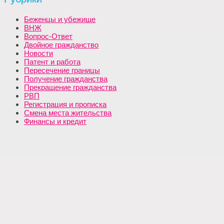
Беженцы и убежище
ВНЖ
Вопрос-Ответ
Двойное гражданство
Новости
Патент и работа
Пересечение границы
Получение гражданства
Прекращение гражданства
РВП
Регистрация и прописка
Смена места жительства
Финансы и кредит