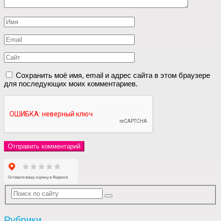
Сохранить моё имя, email и адрес сайта в этом браузере
для последующих моих комментариев.
Рубрики