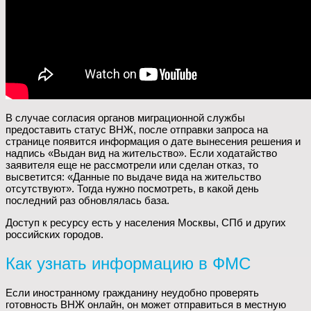
В случае согласия органов миграционной службы
предоставить статус ВНЖ, после отправки запроса на
странице появится информация о дате вынесения решения и
надпись «Выдан вид на жительство». Если ходатайство
заявителя еще не рассмотрели или сделан отказ, то
высветится: «Данные по выдаче вида на жительство
отсутствуют». Тогда нужно посмотреть, в какой день
последний раз обновлялась база.
Доступ к ресурсу есть у населения Москвы, СПб и других
российских городов.
Как узнать информацию в ФМС
Если иностранному гражданину неудобно проверять
готовность ВНЖ онлайн, он может отправиться в местную