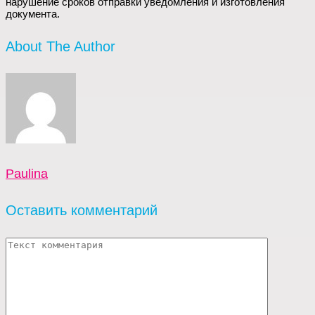
нарушение сроков отправки уведомления и изготовления
документа.
About The Author
Paulina
Оставить комментарий