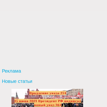
Реклама
Новые статьи