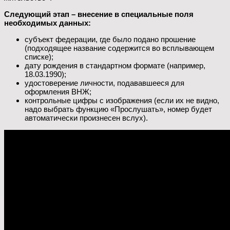
Следующий этап – внесение в специальные поля
необходимых данных:
субъект федерации, где было подано прошение
(подходящее название содержится во всплывающем
списке);
дату рождения в стандартном формате (например,
18.03.1990);
удостоверение личности, подававшееся для
оформления ВНЖ;
контрольные цифры с изображения (если их не видно,
надо выбрать функцию «Прослушать», номер будет
автоматически произнесен вслух).