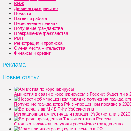
ВНЖ
Двойное гражданство
Новости
Патент и работа
Пересечение границы
Получение гражданства
Прекращение гражданства
РВП
Регистрация и прописка
Смена места жительства
Финансы и кредит
Реклама
Новые статьи
Амнистия в связи с коронавирусом в России: будет ли в 
Получение гражданства РФ в упрощенном порядке в 2020:
Миграционная амнистия для граждан Узбекистана в 2020 
Сколько таджиков получили российское гражданство