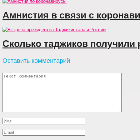
Амнистия в связи с коронави
Сколько таджиков получили 
Оставить комментарий