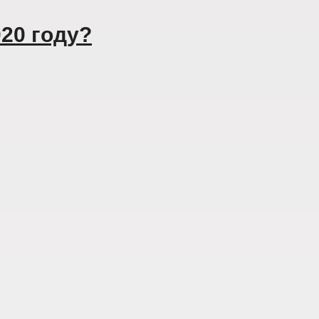
020 году?