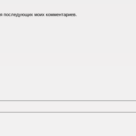
для последующих моих комментариев.