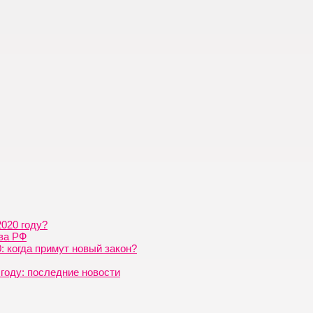
2020 году?
 когда примут новый закон?
году: последние новости