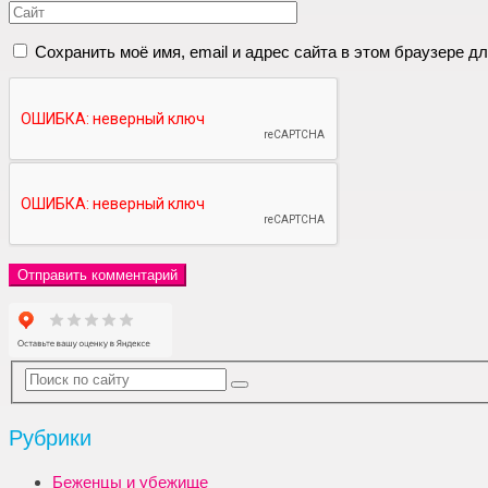
Сохранить моё имя, email и адрес сайта в этом браузере 
Рубрики
Беженцы и убежище