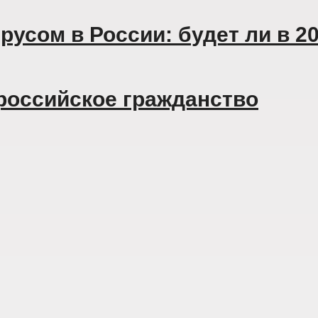
русом в России: будет ли в 2
российское гражданство